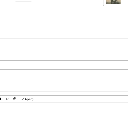
Aperçu