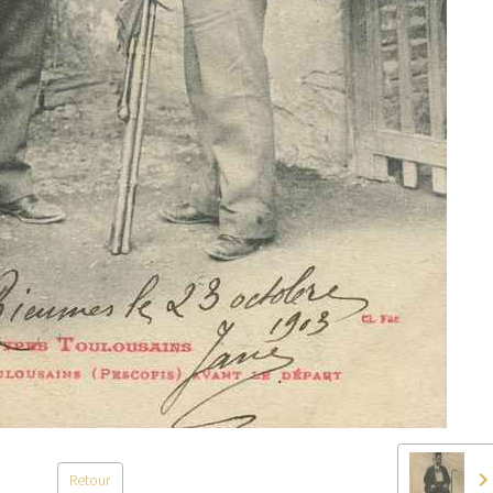
Retour