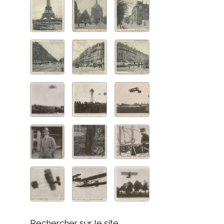
Rechercher sur le site