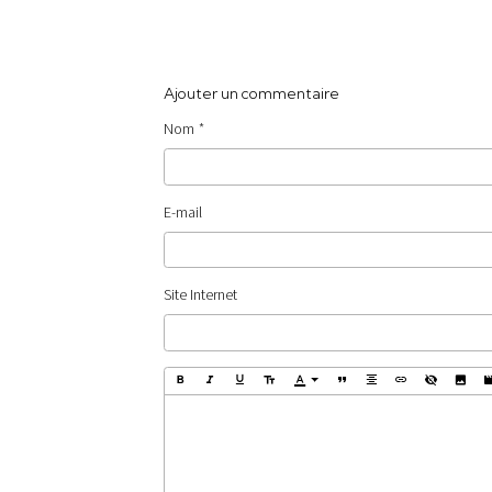
Ajouter un commentaire
Nom
E-mail
Site Internet